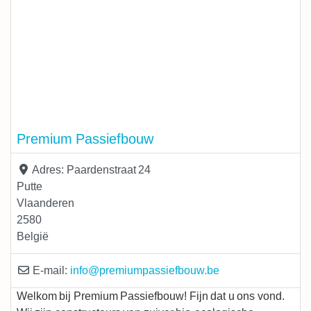
Premium Passiefbouw
Adres:
Paardenstraat 24
Putte
Vlaanderen
2580
België
E-mail:
info
@
premiumpassiefbouw.be
Welkom bij Premium Passiefbouw! Fijn dat u ons vond.