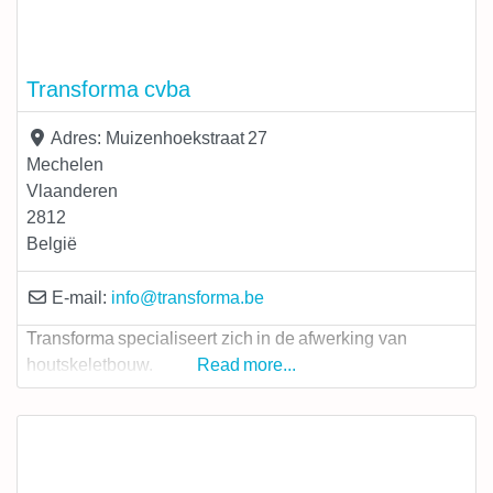
Transforma cvba
Adres:
Muizenhoekstraat 27
Mechelen
Vlaanderen
2812
België
E-mail:
info
@
transforma.be
Transforma specialiseert zich in de afwerking van
houtskeletbouw.
Read more...