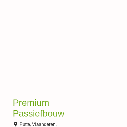
Premium
Passiefbouw
Putte
,
Vlaanderen
,