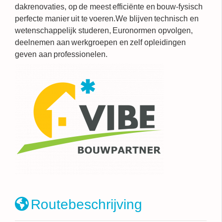
dakrenovaties, op de meest efficiënte en bouw-fysisch
perfecte manier uit te voeren.We blijven technisch en
wetenschappelijk studeren, Euronormen opvolgen,
deelnemen aan werkgroepen en zelf opleidingen
geven aan professionelen.
Routebeschrijving