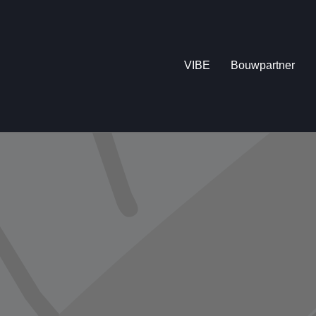
VIBE
Bouwpartner