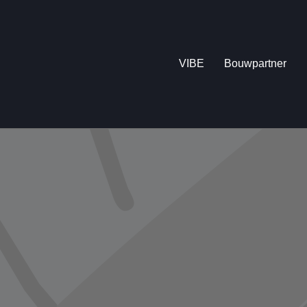
VIBE
Bouwpartner