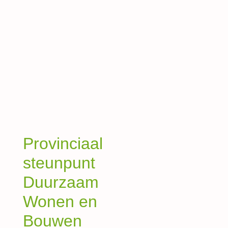
Provinciaal
steunpunt
Duurzaam
Wonen en
Bouwen