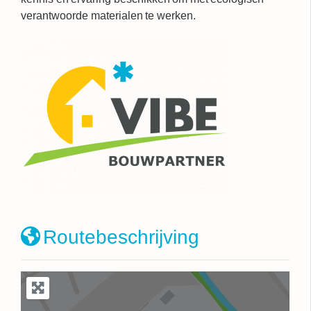
verantwoorde materialen te werken.
Routebeschrijving