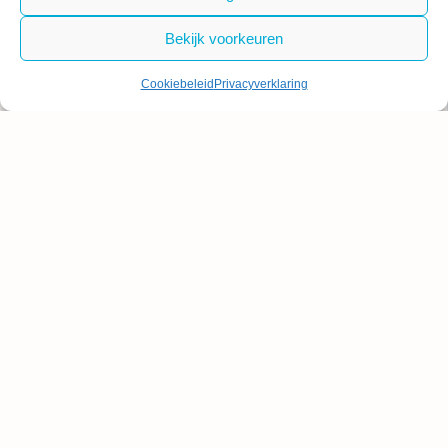
Bekijk voorkeuren
Cookiebeleid
Privacyverklaring