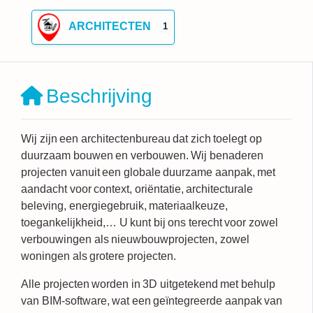
ARCHITECTEN
1
Beschrijving
Wij zijn een architectenbureau dat zich toelegt op
duurzaam bouwen en verbouwen
. Wij benaderen
projecten vanuit een globale duurzame aanpak, met
aandacht voor context, oriëntatie, architecturale
beleving, energiegebruik, materiaalkeuze,
toegankelijkheid,… U kunt bij ons terecht voor zowel
verbouwingen als nieuwbouwprojecten, zowel
woningen als grotere projecten.
Alle projecten worden in 3D uitgetekend met behulp
van BIM-software, wat een
geïntegreerde aanpak
van